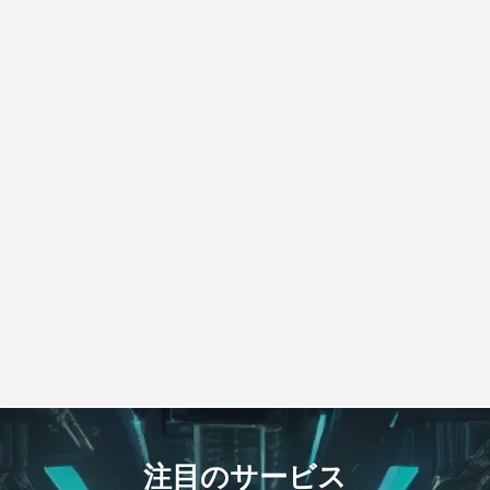
注目のサービス