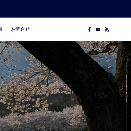
績
お問合せ